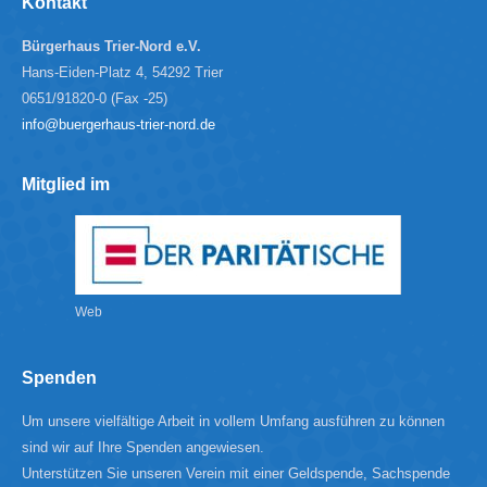
Kontakt
Bürgerhaus Trier-Nord e.V.
Hans-Eiden-Platz 4, 54292 Trier
0651/91820-0 (Fax -25)
info@buergerhaus-trier-nord.de
Mitglied im
Web
Spenden
Um unsere vielfältige Arbeit in vollem Umfang ausführen zu können
sind wir auf Ihre Spenden angewiesen.
Unterstützen Sie unseren Verein mit einer Geldspende, Sachspende