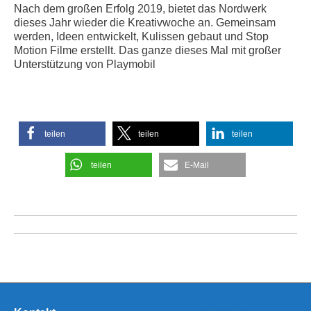
Nach dem großen Erfolg 2019, bietet das Nordwerk
dieses Jahr wieder die Kreativwoche an. Gemeinsam
werden, Ideen entwickelt, Kulissen gebaut und Stop
Motion Filme erstellt. Das ganze dieses Mal mit großer
Unterstützung von Playmobil
teilen
teilen
teilen
teilen
E-Mail
Kommentarnavigation