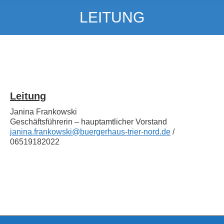
LEITUNG
Leitung
Janina Frankowski
Geschäftsführerin – hauptamtlicher Vorstand
janina.frankowski@buergerhaus-trier-nord.de
/
06519182022