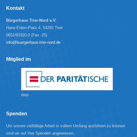
Kontakt
Bürgerhaus Trier-Nord e.V.
Hans-Eiden-Platz 4, 54292 Trier
0651/91820-0 (Fax -25)
info@buergerhaus-trier-nord.de
Mitglied im
Web
Spenden
Um unsere vielfältige Arbeit in vollem Umfang ausführen zu können
sind wir auf Ihre Spenden angewiesen.