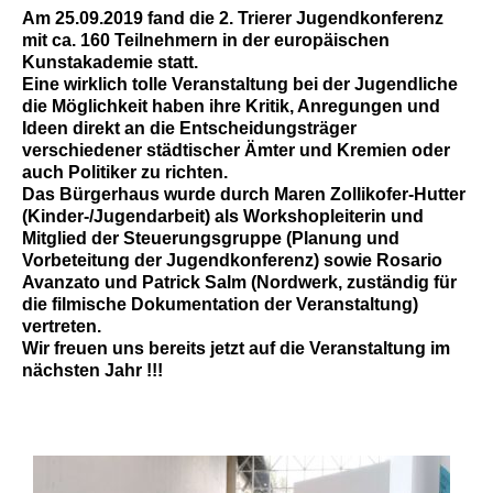
Am 25.09.2019 fand die 2. Trierer Jugendkonferenz
mit ca. 160 Teilnehmern in der europäischen
Kunstakademie statt.
Eine wirklich tolle Veranstaltung bei der Jugendliche
die Möglichkeit haben ihre Kritik, Anregungen und
Ideen direkt an die Entscheidungsträger
verschiedener städtischer Ämter und Kremien oder
auch Politiker zu richten.
Das Bürgerhaus wurde durch Maren Zollikofer-Hutter
(Kinder-/Jugendarbeit) als Workshopleiterin und
Mitglied der Steuerungsgruppe (Planung und
Vorbeteitung der Jugendkonferenz) sowie Rosario
Avanzato und Patrick Salm (Nordwerk, zuständig für
die filmische Dokumentation der Veranstaltung)
vertreten.
Wir freuen uns bereits jetzt auf die Veranstaltung im
nächsten Jahr !!!