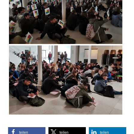
teilen
teilen
teilen