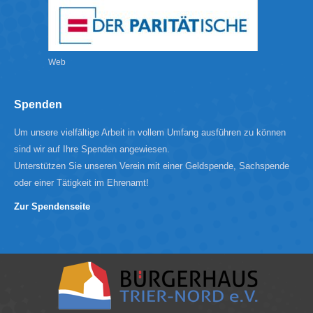
Web
Spenden
Um unsere vielfältige Arbeit in vollem Umfang ausführen zu können
sind wir auf Ihre Spenden angewiesen.
Unterstützen Sie unseren Verein mit einer Geldspende, Sachspende
oder einer Tätigkeit im Ehrenamt!
Zur Spendenseite