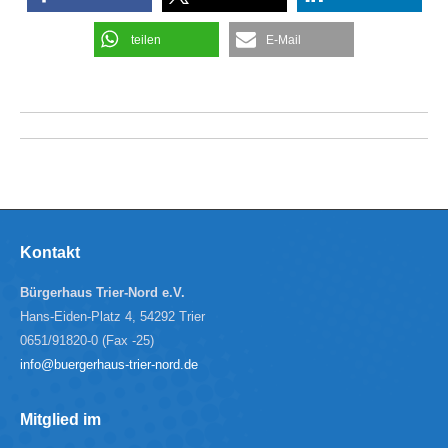
teilen
E-Mail
Kommentarnavigation
Kontakt
Bürgerhaus Trier-Nord e.V.
Hans-Eiden-Platz 4, 54292 Trier
0651/91820-0 (Fax -25)
info@buergerhaus-trier-nord.de
Mitglied im