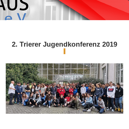
2. Trierer Jugendkonferenz 2019