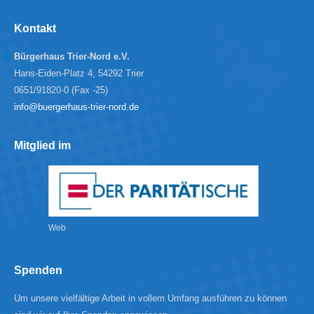
Kontakt
Bürgerhaus Trier-Nord e.V.
Hans-Eiden-Platz 4, 54292 Trier
0651/91820-0 (Fax -25)
info@buergerhaus-trier-nord.de
Mitglied im
Web
Spenden
Um unsere vielfältige Arbeit in vollem Umfang ausführen zu können