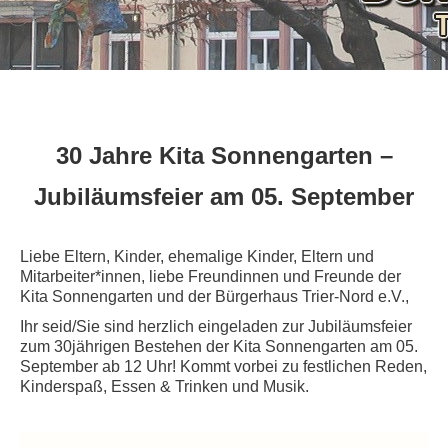
30 Jahre Kita Sonnengarten –
Jubiläumsfeier am 05. September
Liebe Eltern, Kinder, ehemalige Kinder, Eltern und
Mitarbeiter*innen, liebe Freundinnen und Freunde der
Kita Sonnengarten und der Bürgerhaus Trier-Nord e.V.,
Ihr seid/Sie sind herzlich eingeladen zur Jubiläumsfeier
zum 30jährigen Bestehen der Kita Sonnengarten am 05.
September ab 12 Uhr! Kommt vorbei zu festlichen Reden,
Kinderspaß, Essen & Trinken und Musik.