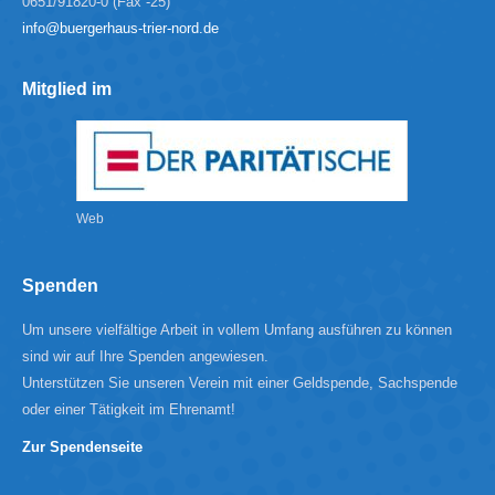
0651/91820-0 (Fax -25)
info@buergerhaus-trier-nord.de
Mitglied im
Web
Spenden
Um unsere vielfältige Arbeit in vollem Umfang ausführen zu können
sind wir auf Ihre Spenden angewiesen.
Unterstützen Sie unseren Verein mit einer Geldspende, Sachspende
oder einer Tätigkeit im Ehrenamt!
Zur Spendenseite