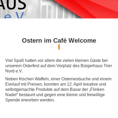
Ostern im Café Welcome
Viel Spaß hatten vor allem die vielen kleinen Gäste bei
unserem Osterfest auf dem Vorplatz des Bürgerhaus Trier
Nord e.V.
Neben frischen Waffeln, einer Osternestsuche und einem
Eierlauf mit Preisen, konnten am 12. April kreative und
selbstgemachte Produkte auf dem Basar der „Flinken
Nadel“ bestaunt und gegen eine kleine und freiwillige
Spende erworben werden.