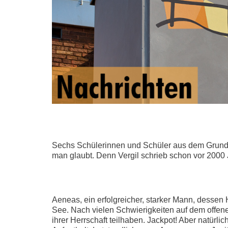
Sechs Schülerinnen und Schüler aus dem Grundkur
man glaubt. Denn Vergil schrieb schon vor 2000 J
Aeneas, ein erfolgreicher, starker Mann, dessen 
See. Nach vielen Schwierigkeiten auf dem offene
ihrer Herrschaft teilhaben. Jackpot! Aber natürl