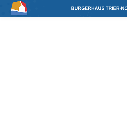
BÜRGERHAUS TRIER-NO